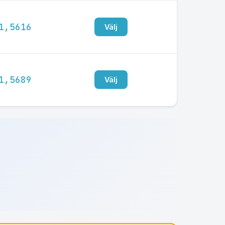
1,5616
Välj
1,5689
Välj