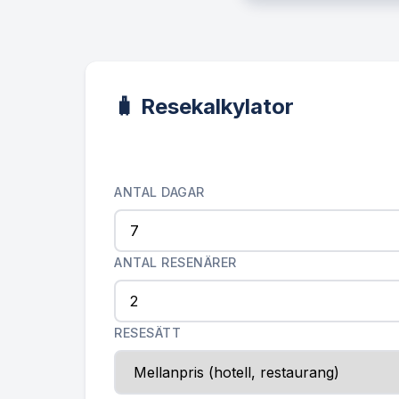
🧳 Resekalkylator
ANTAL DAGAR
ANTAL RESENÄRER
RESESÄTT