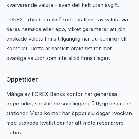
kvarvarande valuta – även det helt utan avgift.
FOREX erbjuder också förbeställning av valuta via
deras hemsida eller app, vilket garanterar att din
önskade valuta finns tillgänglig när du kommer till
kontoret. Detta är särskilt praktiskt för mer
ovanliga valutor som inte alltid finns i lager.
Öppettider
Många av FOREX Banks kontor har generösa
öppettider, särskilt de som ligger på flygplatser och
stationer. Vissa kontor har öppet sju dagar i veckan
med utökade kvällstider för att möta resenärers
behov.