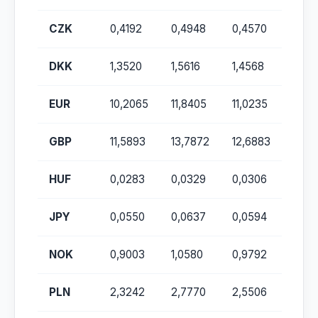
CZK
0,4192
0,4948
0,4570
DKK
1,3520
1,5616
1,4568
EUR
10,2065
11,8405
11,0235
GBP
11,5893
13,7872
12,6883
HUF
0,0283
0,0329
0,0306
JPY
0,0550
0,0637
0,0594
NOK
0,9003
1,0580
0,9792
PLN
2,3242
2,7770
2,5506