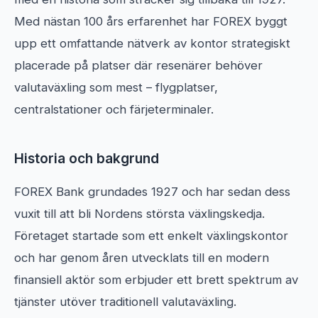
Med nästan 100 års erfarenhet har FOREX byggt
upp ett omfattande nätverk av kontor strategiskt
placerade på platser där resenärer behöver
valutaväxling som mest – flygplatser,
centralstationer och färjeterminaler.
Historia och bakgrund
FOREX Bank grundades 1927 och har sedan dess
vuxit till att bli Nordens största växlingskedja.
Företaget startade som ett enkelt växlingskontor
och har genom åren utvecklats till en modern
finansiell aktör som erbjuder ett brett spektrum av
tjänster utöver traditionell valutaväxling.