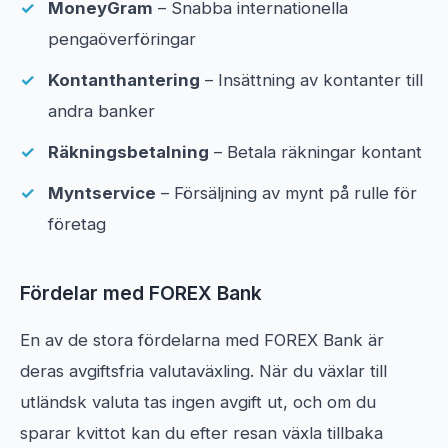
MoneyGram
– Snabba internationella
pengaöverföringar
Kontanthantering
– Insättning av kontanter till
andra banker
Räkningsbetalning
– Betala räkningar kontant
Myntservice
– Försäljning av mynt på rulle för
företag
Fördelar med FOREX Bank
En av de stora fördelarna med FOREX Bank är
deras avgiftsfria valutaväxling. När du växlar till
utländsk valuta tas ingen avgift ut, och om du
sparar kvittot kan du efter resan växla tillbaka